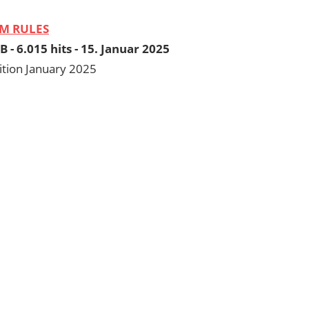
M RULES
B - 6.015 hits - 15. Januar 2025
ition January 2025