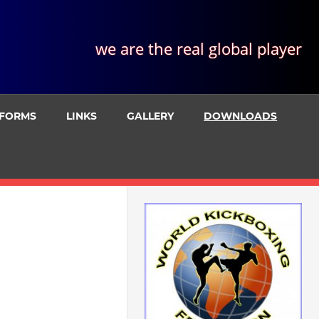
we are the real global player
FORMS
LINKS
GALLERY
DOWNLOADS