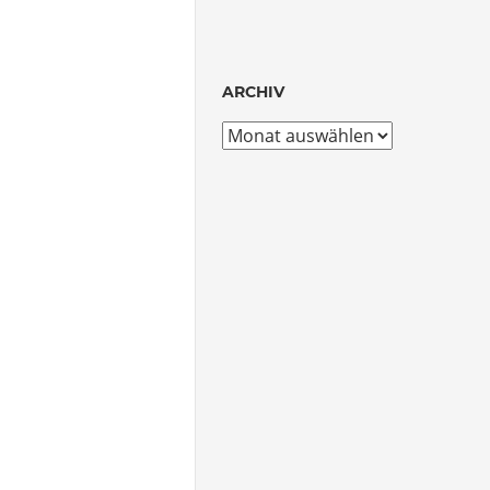
ARCHIV
Archiv